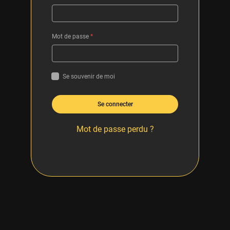
Mot de passe
*
Se souvenir de moi
Se connecter
Mot de passe perdu ?