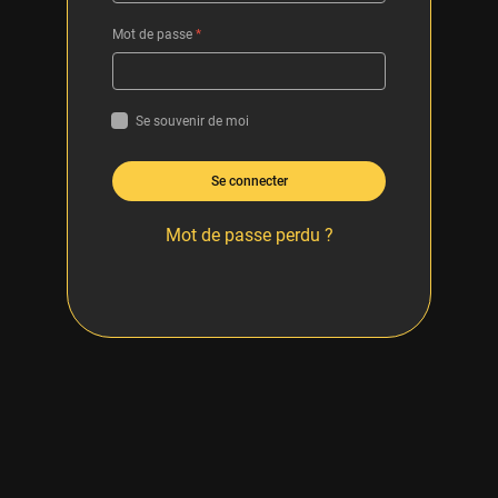
Mot de passe
*
Se souvenir de moi
Se connecter
Mot de passe perdu ?