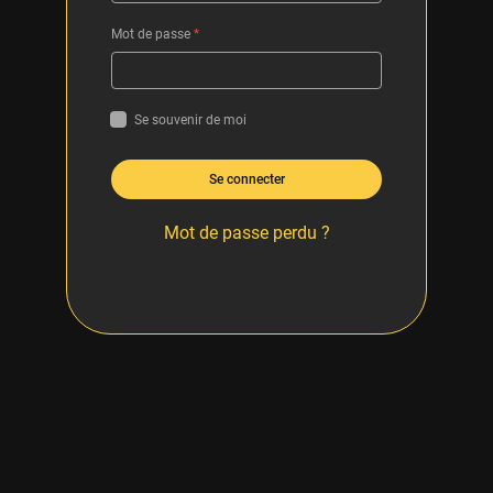
Mot de passe
*
Se souvenir de moi
Se connecter
Mot de passe perdu ?