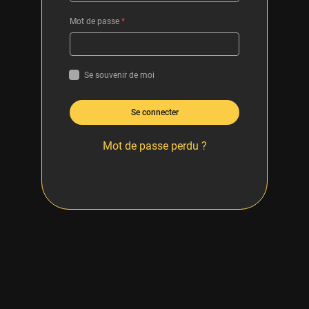
Mot de passe
*
Se souvenir de moi
Se connecter
Mot de passe perdu ?