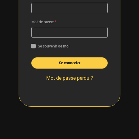
Mot de passe
*
Se souvenir de moi
Se connecter
Mot de passe perdu ?