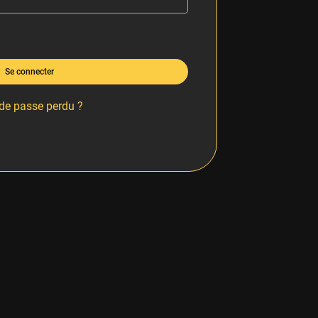
Se connecter
de passe perdu ?