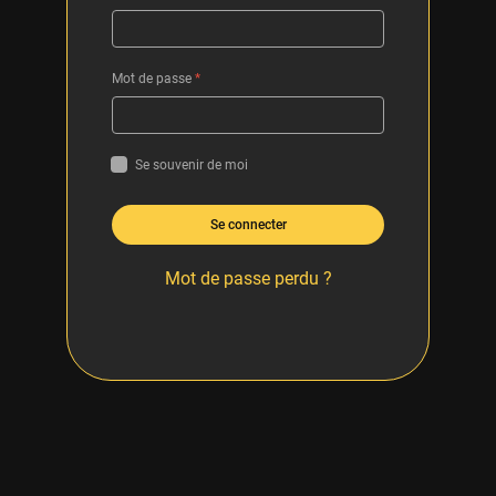
Mot de passe
*
Se souvenir de moi
Se connecter
Mot de passe perdu ?