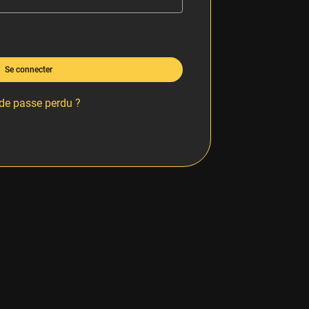
Se connecter
de passe perdu ?