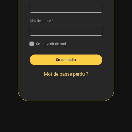
Mot de passe
*
Se souvenir de moi
Se connecter
Mot de passe perdu ?