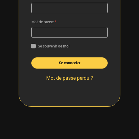
Mot de passe
*
Se souvenir de moi
Se connecter
Mot de passe perdu ?