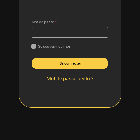
Mot de passe
*
Se souvenir de moi
Se connecter
Mot de passe perdu ?