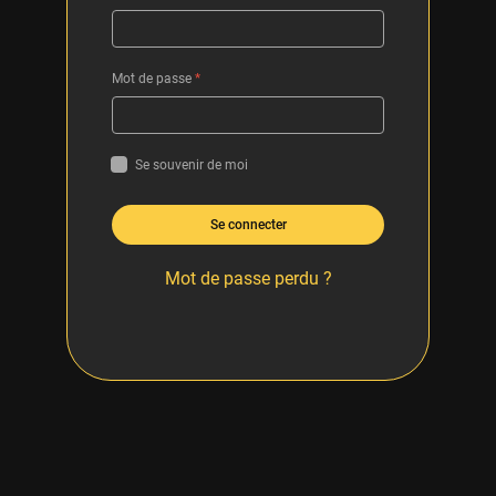
Mot de passe
*
Se souvenir de moi
Se connecter
Mot de passe perdu ?