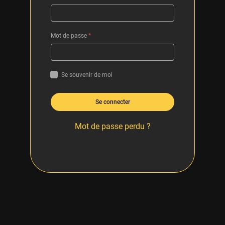
Mot de passe
*
Se souvenir de moi
Se connecter
Mot de passe perdu ?