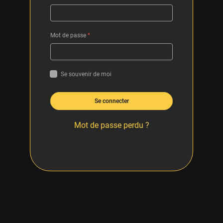
Mot de passe
*
Se souvenir de moi
Se connecter
Mot de passe perdu ?