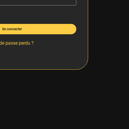
Se connecter
de passe perdu ?