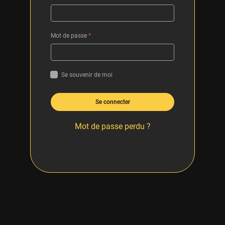
Mot de passe
*
Se souvenir de moi
Se connecter
Mot de passe perdu ?