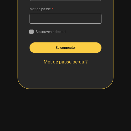
Mot de passe
*
Se souvenir de moi
Se connecter
Mot de passe perdu ?