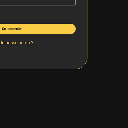
Se connecter
de passe perdu ?