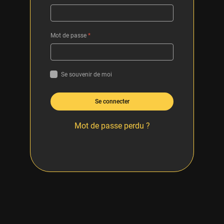
Mot de passe
*
Se souvenir de moi
Se connecter
Mot de passe perdu ?