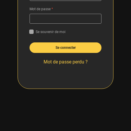
Mot de passe
*
Se souvenir de moi
Se connecter
Mot de passe perdu ?