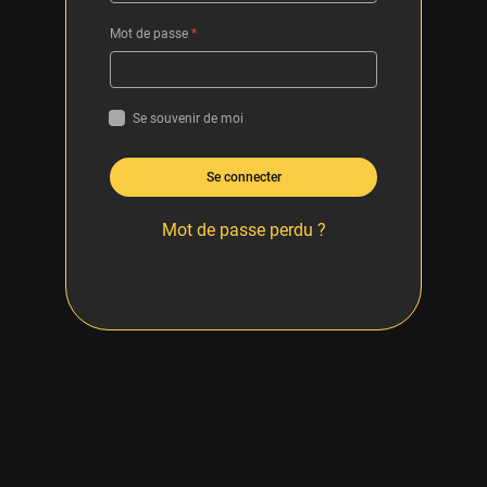
Mot de passe
*
Se souvenir de moi
Se connecter
Mot de passe perdu ?