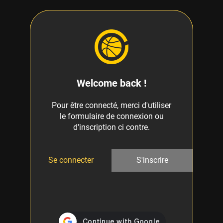
Welcome back !
Pour être connecté, merci d'utiliser
le formulaire de connexion ou
d'inscription ci contre.
Se connecter
S'inscrire