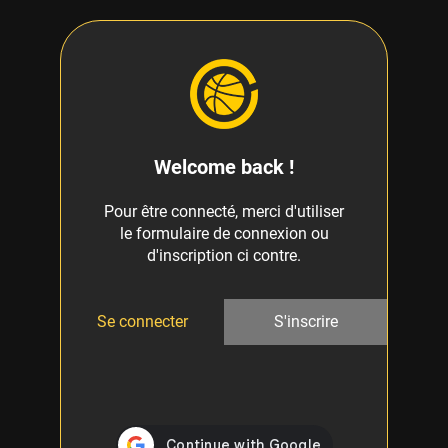
Welcome back !
Pour être connecté, merci d'utiliser
le formulaire de connexion ou
d'inscription ci contre.
Se connecter
S'inscrire