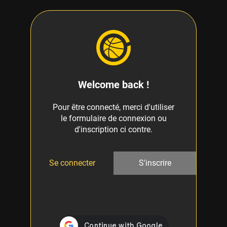
Welcome back !
Pour être connecté, merci d'utiliser
le formulaire de connexion ou
d'inscription ci contre.
Se connecter
S'inscrire