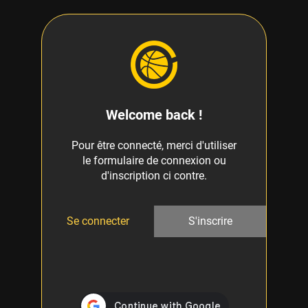
Welcome back !
Pour être connecté, merci d'utiliser
le formulaire de connexion ou
d'inscription ci contre.
Se connecter
S'inscrire