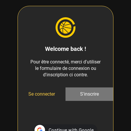
Welcome back !
Pour être connecté, merci d'utiliser
le formulaire de connexion ou
d'inscription ci contre.
Se connecter
S'inscrire