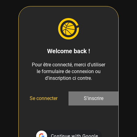
Welcome back !
Pour être connecté, merci d'utiliser
le formulaire de connexion ou
d'inscription ci contre.
Se connecter
S'inscrire