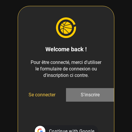
Welcome back !
Pour être connecté, merci d'utiliser
le formulaire de connexion ou
d'inscription ci contre.
Se connecter
S'inscrire