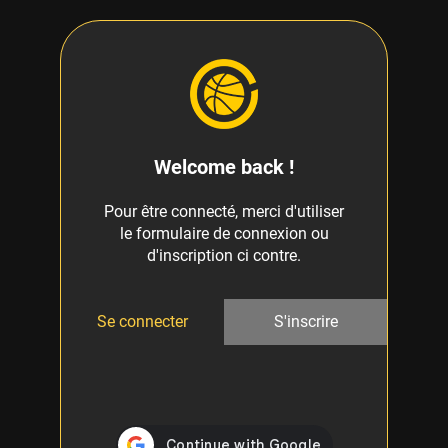
Welcome back !
Pour être connecté, merci d'utiliser
le formulaire de connexion ou
d'inscription ci contre.
Se connecter
S'inscrire