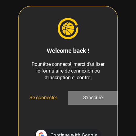
Welcome back !
Pour être connecté, merci d'utiliser
le formulaire de connexion ou
d'inscription ci contre.
Se connecter
S'inscrire