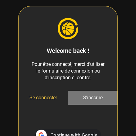
Welcome back !
Pour être connecté, merci d'utiliser
le formulaire de connexion ou
d'inscription ci contre.
Se connecter
S'inscrire