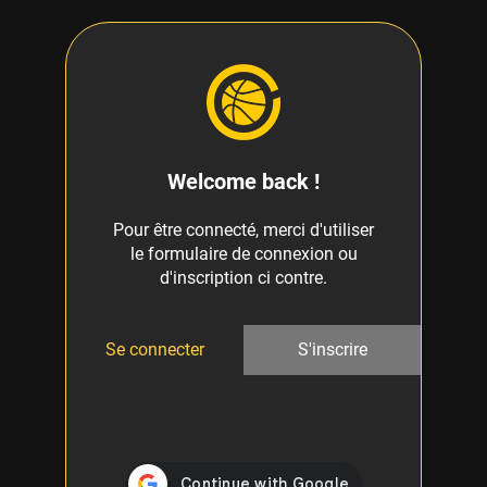
Welcome back !
Pour être connecté, merci d'utiliser
le formulaire de connexion ou
d'inscription ci contre.
Se connecter
S'inscrire