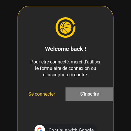
Welcome back !
Pour être connecté, merci d'utiliser
le formulaire de connexion ou
d'inscription ci contre.
Se connecter
S'inscrire