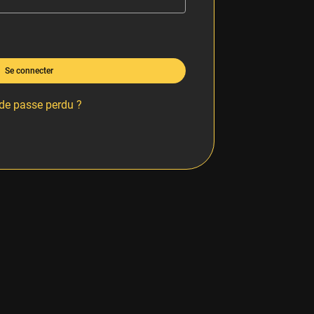
Se connecter
de passe perdu ?