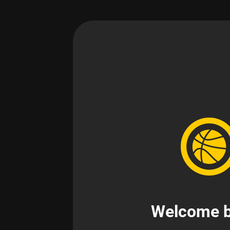
Welcome b