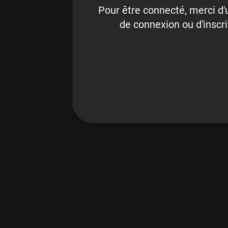
Pour être connecté, merci d'u
de connexion ou d'inscri