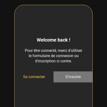
Welcome back !
Pour être connecté, merci d'utiliser
le formulaire de connexion ou
d'inscription ci contre.
Se connecter
S'inscrire