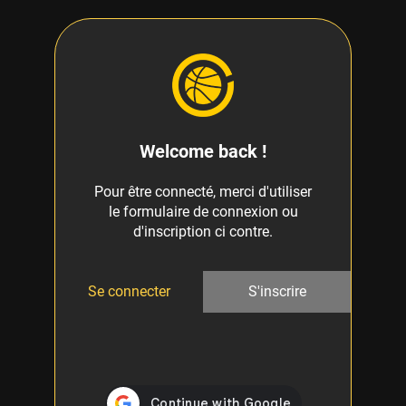
Welcome back !
Pour être connecté, merci d'utiliser
le formulaire de connexion ou
d'inscription ci contre.
Se connecter
S'inscrire