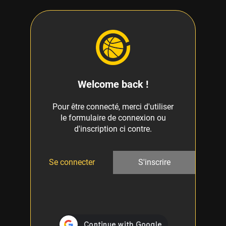
Welcome back !
Pour être connecté, merci d'utiliser
le formulaire de connexion ou
d'inscription ci contre.
Se connecter
S'inscrire