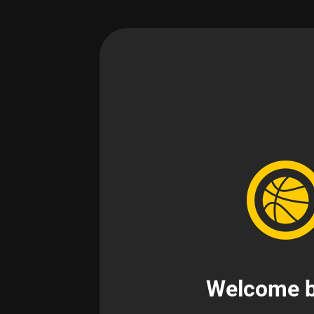
Welcome b