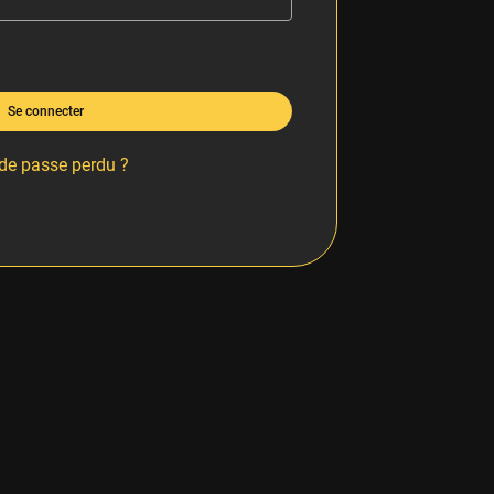
Se connecter
de passe perdu ?