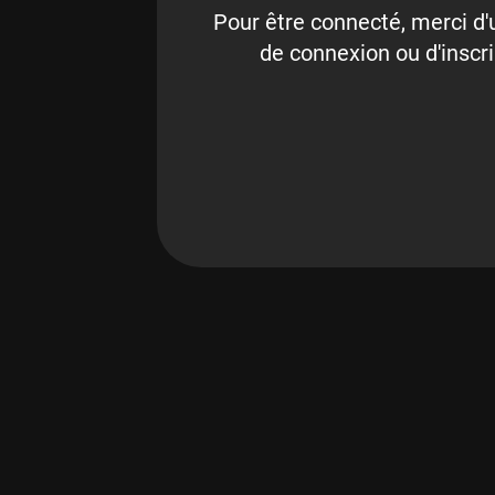
Pour être connecté, merci d'u
de connexion ou d'inscri