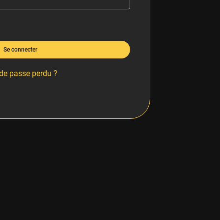
Se connecter
de passe perdu ?