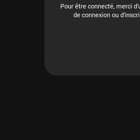
Pour être connecté, merci d'u
de connexion ou d'inscri