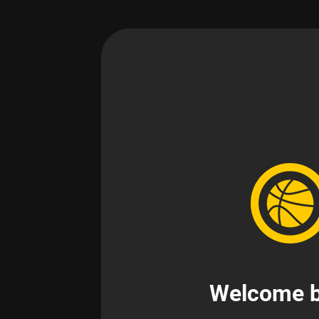
Welcome b