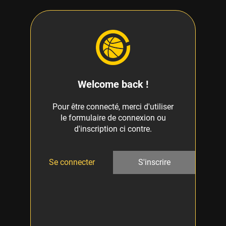
Welcome back !
Pour être connecté, merci d'utiliser
le formulaire de connexion ou
d'inscription ci contre.
Se connecter
S'inscrire