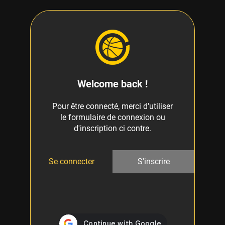
Welcome back !
Pour être connecté, merci d'utiliser
le formulaire de connexion ou
d'inscription ci contre.
Se connecter
S'inscrire