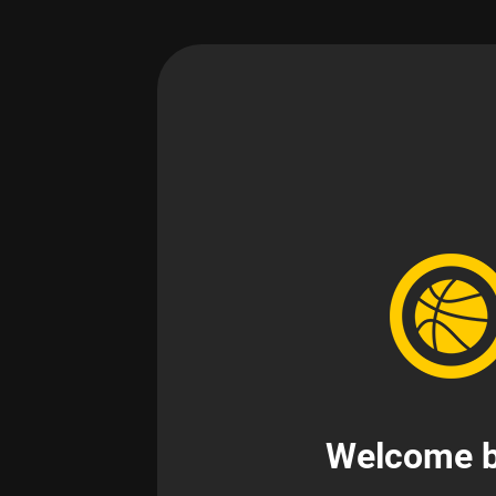
Welcome b