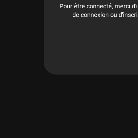
Pour être connecté, merci d'u
de connexion ou d'inscri