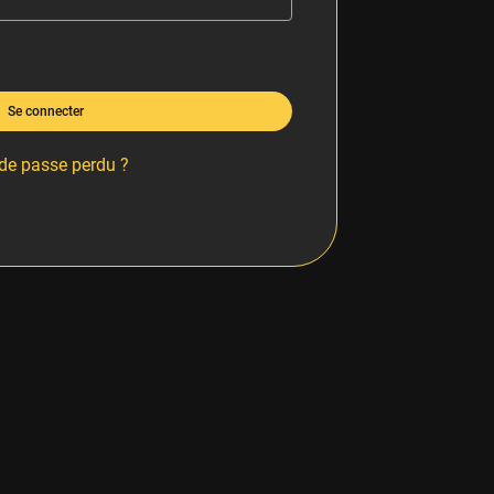
Se connecter
de passe perdu ?