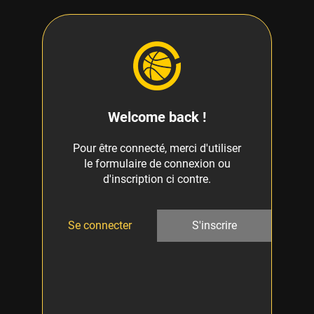
Welcome back !
Pour être connecté, merci d'utiliser
le formulaire de connexion ou
d'inscription ci contre.
Se connecter
S'inscrire