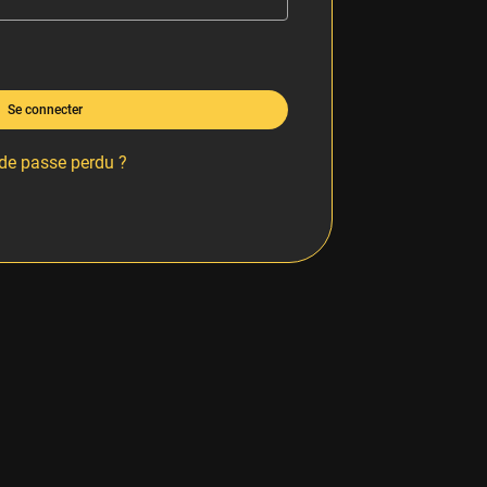
Se connecter
de passe perdu ?