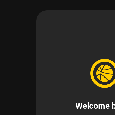
Welcome b