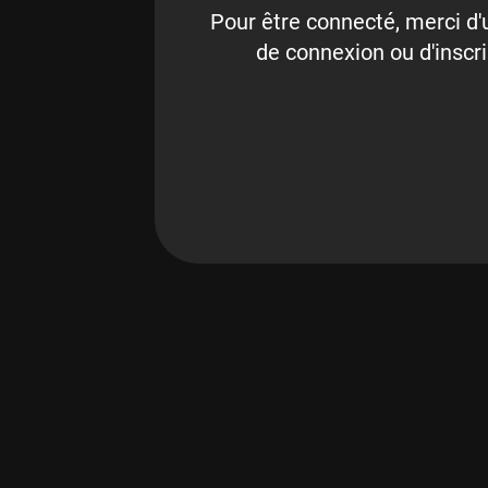
Pour être connecté, merci d'u
de connexion ou d'inscri