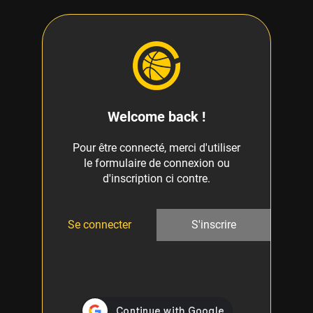
Welcome back !
Pour être connecté, merci d'utiliser
le formulaire de connexion ou
d'inscription ci contre.
Se connecter
S'inscrire