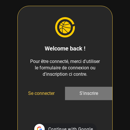
Welcome back !
Pour être connecté, merci d'utiliser
le formulaire de connexion ou
d'inscription ci contre.
Se connecter
S'inscrire