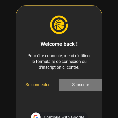
Welcome back !
Pour être connecté, merci d'utiliser
le formulaire de connexion ou
d'inscription ci contre.
Se connecter
S'inscrire