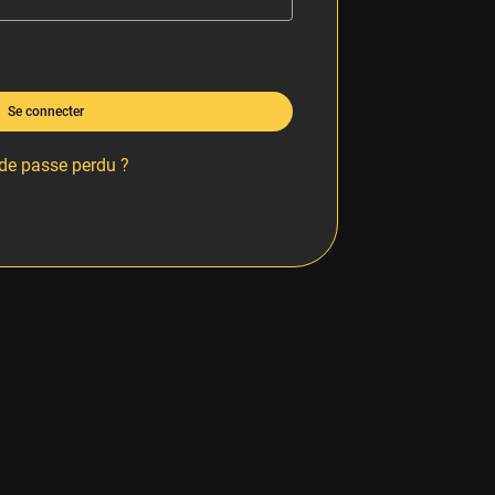
Se connecter
de passe perdu ?