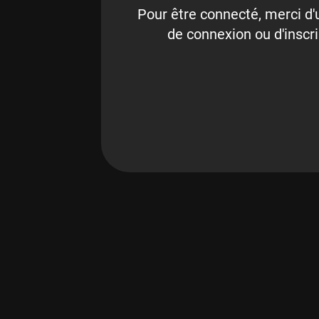
Pour être connecté, merci d'u
de connexion ou d'inscri