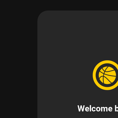
Welcome b