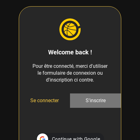
Welcome back !
Pour être connecté, merci d'utiliser
le formulaire de connexion ou
d'inscription ci contre.
Se connecter
S'inscrire