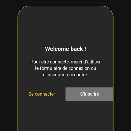
Welcome back !
Pour être connecté, merci d'utiliser
le formulaire de connexion ou
d'inscription ci contre.
Se connecter
S'inscrire